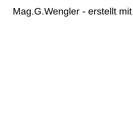
Mag.G.Wengler - erstellt mi