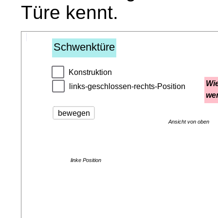
Türe kennt.