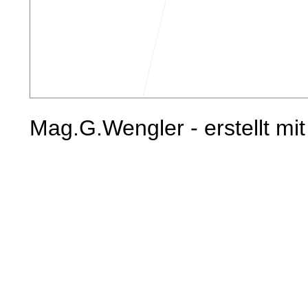
Mag.G.Wengler - erstellt mi