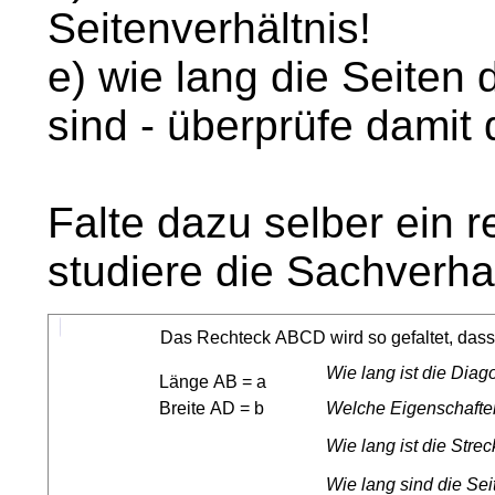
Seitenverhältnis!
e) wie lang die Seiten
sind - überprüfe damit
Falte dazu selber ein 
studiere die Sachverha