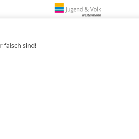
 falsch sind!