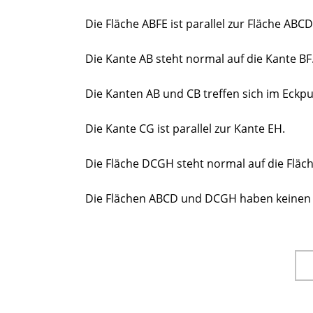
Die Fläche ABFE ist parallel zur Fläche ABCD
Die Kante AB steht normal auf die Kante BF
Die Kanten AB und CB treffen sich im Eckpu
Die Kante CG ist parallel zur Kante EH.
Die Fläche DCGH steht normal auf die Fläc
Die Flächen ABCD und DCGH haben keinen