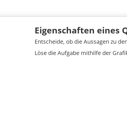
Eigenschaften eines 
Entscheide, ob die Aussagen zu den 
Löse die Aufgabe mithilfe der Grafi