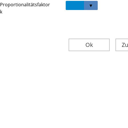
Proportionalitätsfaktor
k
Ok
Zu