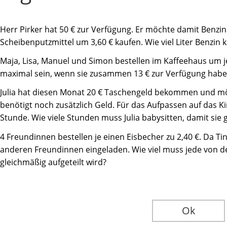
Herr Pirker hat 50 € zur Verfügung. Er möchte damit Benzin
Scheibenputzmittel um 3,60 € kaufen. Wie viel Liter Benzin 
Maja, Lisa, Manuel und Simon bestellen im Kaffeehaus um j
maximal sein, wenn sie zusammen 13 € zur Verfügung hab
Julia hat diesen Monat 20 € Taschengeld bekommen und möc
benötigt noch zusätzlich Geld. Für das Aufpassen auf das Ki
Stunde. Wie viele Stunden muss Julia babysitten, damit sie
4 Freundinnen bestellen je einen Eisbecher zu 2,40 €. Da Tin
anderen Freundinnen eingeladen. Wie viel muss jede von de
gleichmäßig aufgeteilt wird?
Ok