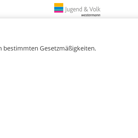
ch bestimmten Gesetzmäßigkeiten.