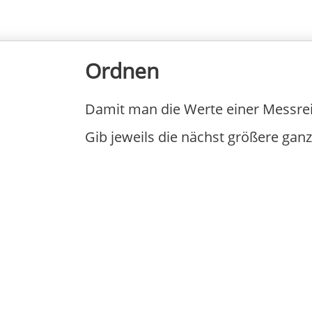
Ordnen
Damit man die Werte einer Messrei
Gib jeweils die nächst größere ganz